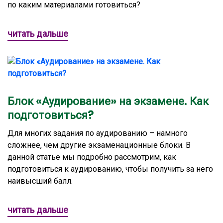
по каким материалами готовиться?
читать дальше
Блок «Аудирование» на экзамене. Как
подготовиться?
Для многих задания по аудированию – намного
сложнее, чем другие экзаменационные блоки. В
данной статье мы подробно рассмотрим, как
подготовиться к аудированию, чтобы получить за него
наивысший балл.
читать дальше