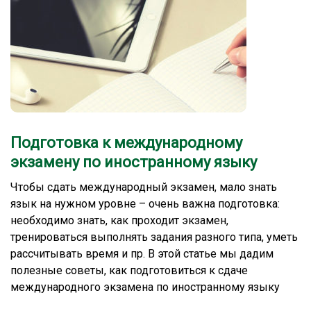
Подготовка к международному
экзамену по иностранному языку
Чтобы сдать международный экзамен, мало знать
язык на нужном уровне – очень важна подготовка:
необходимо знать, как проходит экзамен,
тренироваться выполнять задания разного типа, уметь
рассчитывать время и пр. В этой статье мы дадим
полезные советы, как подготовиться к сдаче
международного экзамена по иностранному языку