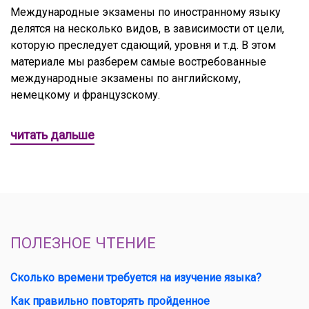
Международные экзамены по иностранному языку
делятся на несколько видов, в зависимости от цели,
которую преследует сдающий, уровня и т.д. В этом
материале мы разберем самые востребованные
международные экзамены по английскому,
немецкому и французскому.
читать дальше
ПОЛЕЗНОЕ ЧТЕНИЕ
Сколько времени требуется на изучение языка?
Как правильно повторять пройденное