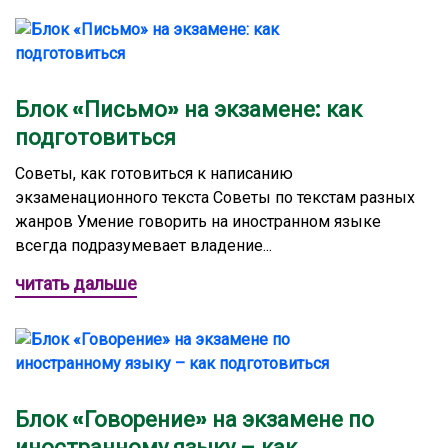
Блок «Письмо» на экзамене: как
подготовиться
Советы, как готовиться к написанию
экзаменационного текста Советы по текстам разных
жанров Умение говорить на иностранном языке
всегда подразумевает владение...
читать дальше
Блок «Говорение» на экзамене по
иностранному языку – как