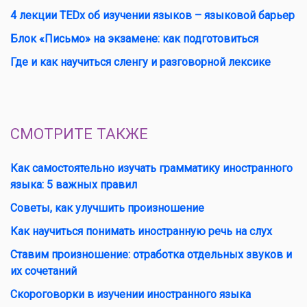
4 лекции TEDx об изучении языков – языковой барьер
Блок «Письмо» на экзамене: как подготовиться
Где и как научиться сленгу и разговорной лексике
СМОТРИТЕ ТАКЖЕ
Как самостоятельно изучать грамматику иностранного
языка: 5 важных правил
Советы, как улучшить произношение
Как научиться понимать иностранную речь на слух
Ставим произношение: отработка отдельных звуков и
их сочетаний
Скороговорки в изучении иностранного языка