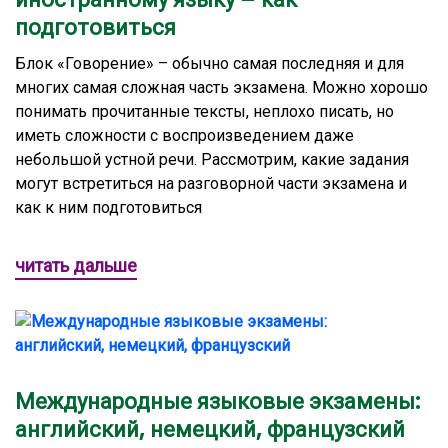
подготовиться
Блок «Говорение» – обычно самая последняя и для
многих самая сложная часть экзамена. Можно хорошо
понимать прочитанные тексты, неплохо писать, но
иметь сложности с воспроизведением даже
небольшой устной речи. Рассмотрим, какие задания
могут встретиться на разговорной части экзамена и
как к ним подготовиться
читать дальше
Международные языковые экзамены:
английский, немецкий, французский