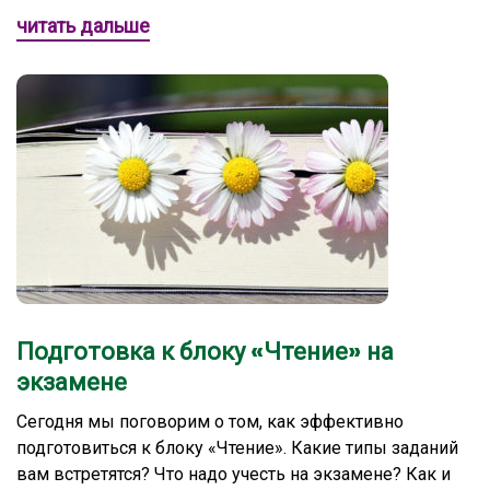
читать дальше
Подготовка к блоку «Чтение» на
экзамене
Сегодня мы поговорим о том, как эффективно
подготовиться к блоку «Чтение». Какие типы заданий
вам встретятся? Что надо учесть на экзамене? Как и